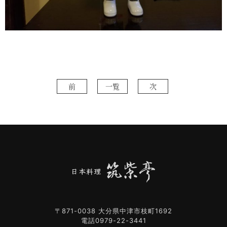
前
一覧
次
〒871-0038 大分県中津市枝町1692
電話0979-22-3441